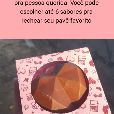
pra pessoa querida. Você pode 
escolher até 6 sabores pra 
rechear seu pavê favorito.