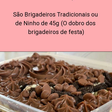
São Brigadeiros Tradicionais ou 
de Ninho de 45g (O dobro dos 
brigadeiros de festa)