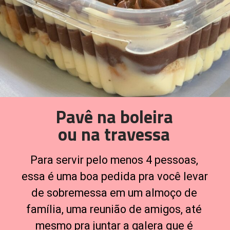
Pavê na boleira
ou na travessa
Para servir pelo menos 4 pessoas, 
essa é uma boa pedida pra você levar 
de sobremessa em um almoço de 
família, uma reunião de amigos, até 
mesmo pra juntar a galera que é 