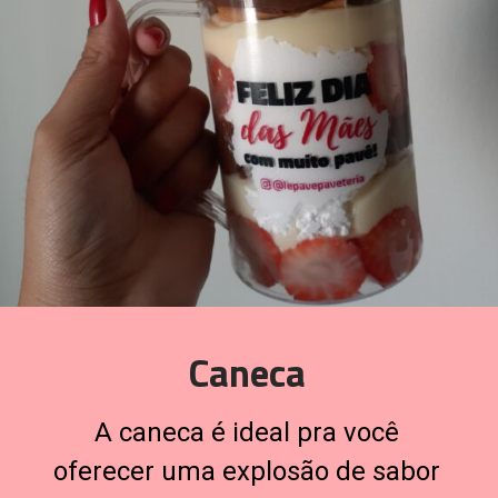
Caneca
A caneca é ideal pra você 
oferecer uma explosão de sabor 