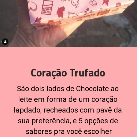
Coração Trufado
São dois lados de Chocolate ao 
leite em forma de um coração 
lapdado, recheados com pavê da 
sua preferência, e 5 opções de 
sabores pra você escolher