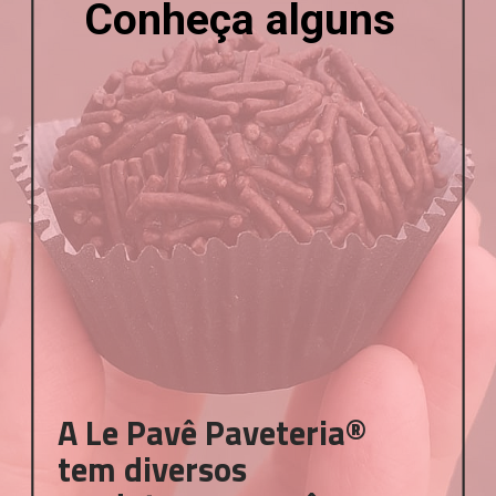
Conheça alguns
A Le Pavê Paveteria® 
tem diversos 