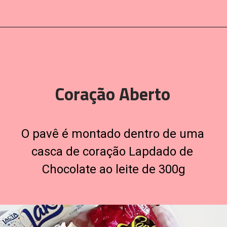
Coração Aberto
O pavê é montado dentro de uma 
casca de coração Lapdado de 
Chocolate ao leite de 300g