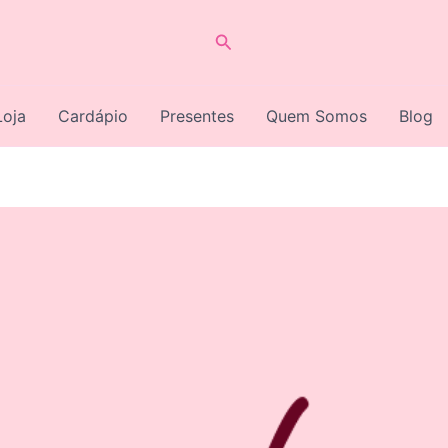
Pesquisar
Loja
Cardápio
Presentes
Quem Somos
Blog