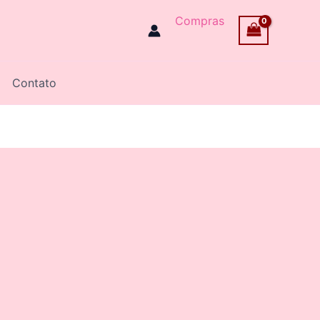
Compras
Contato