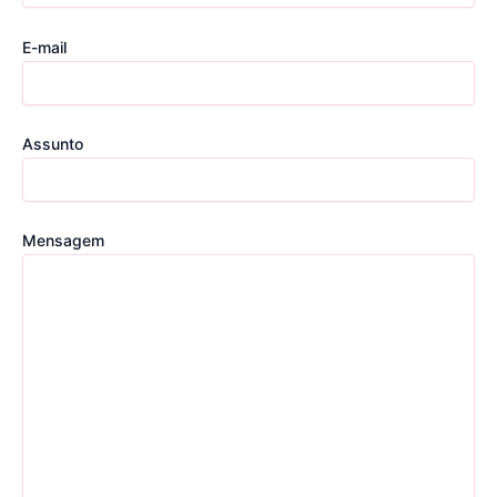
E-mail
Assunto
Mensagem