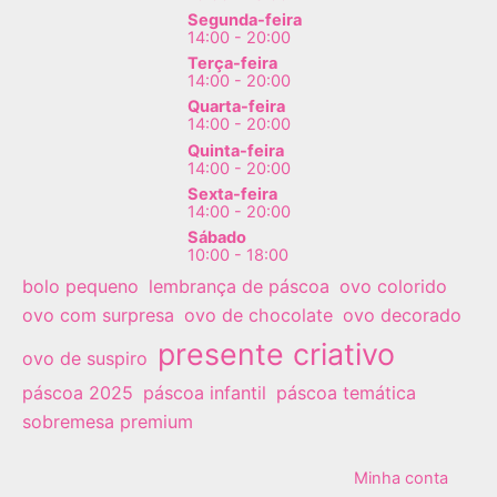
Segunda-feira
14:00 - 20:00
Terça-feira
14:00 - 20:00
Quarta-feira
14:00 - 20:00
Quinta-feira
14:00 - 20:00
Sexta-feira
14:00 - 20:00
Sábado
10:00 - 18:00
bolo pequeno
lembrança de páscoa
ovo colorido
ovo com surpresa
ovo de chocolate
ovo decorado
presente criativo
ovo de suspiro
páscoa 2025
páscoa infantil
páscoa temática
sobremesa premium
Minha conta