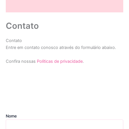
Contato
Contato
Entre em contato conosco através do formulário abaixo.
Confira nossas
Políticas de privacidade
.
Nome