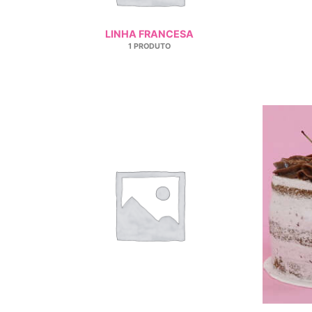
LINHA FRANCESA
1 PRODUTO