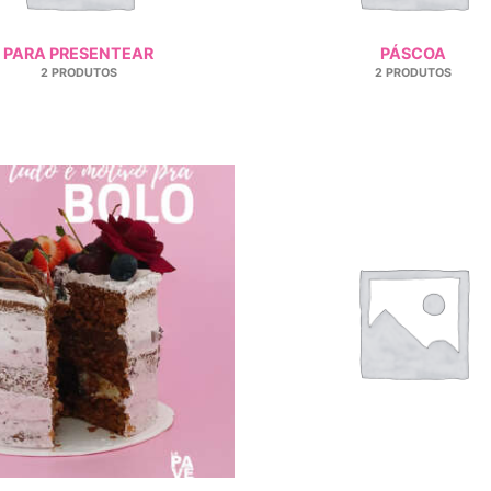
PARA PRESENTEAR
PÁSCOA
2 PRODUTOS
2 PRODUTOS