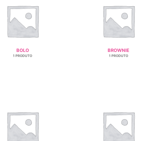
BOLO
BROWNIE
1 PRODUTO
1 PRODUTO