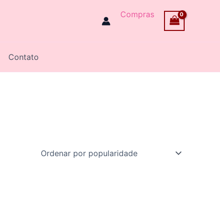
Compras
Contato