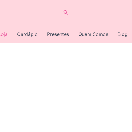
Pesquisar
Loja
Cardápio
Presentes
Quem Somos
Blog