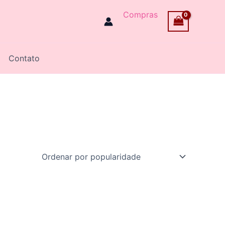
Compras
Contato