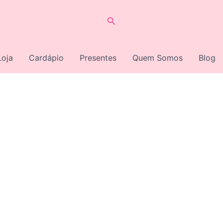
Pesquisar
Loja
Cardápio
Presentes
Quem Somos
Blog