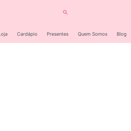
Pesquisar
Loja
Cardápio
Presentes
Quem Somos
Blog