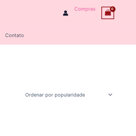
Compras
Contato