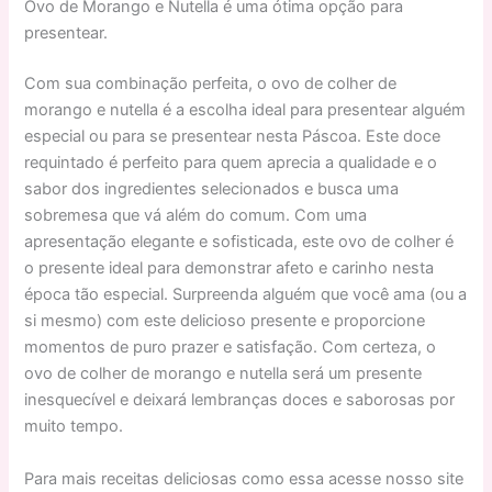
Ovo de Morango e Nutella é uma ótima opção para
presentear.
Com sua combinação perfeita, o ovo de colher de
morango e nutella é a escolha ideal para presentear alguém
especial ou para se presentear nesta Páscoa. Este doce
requintado é perfeito para quem aprecia a qualidade e o
sabor dos ingredientes selecionados e busca uma
sobremesa que vá além do comum. Com uma
apresentação elegante e sofisticada, este ovo de colher é
o presente ideal para demonstrar afeto e carinho nesta
época tão especial. Surpreenda alguém que você ama (ou a
si mesmo) com este delicioso presente e proporcione
momentos de puro prazer e satisfação. Com certeza, o
ovo de colher de morango e nutella será um presente
inesquecível e deixará lembranças doces e saborosas por
muito tempo.
Para mais receitas deliciosas como essa acesse nosso site