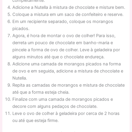
completamente.
Adicione a Nutella à mistura de chocolate e misture bem.
Coloque a mistura em um saco de confeiteiro e reserve.
Em um recipiente separado, coloque os morangos
picados.
Agora, é hora de montar o ovo de colher! Para isso,
derreta um pouco de chocolate em banho-maria e
pincele a forma de ovo de colher. Leve à geladeira por
alguns minutos até que o chocolate endureça.
Adicione uma camada de morangos picados na forma
de ovo e em seguida, adicione a mistura de chocolate e
Nutella.
Repita as camadas de morangos e mistura de chocolate
até que a forma esteja cheia.
Finalize com uma camada de morangos picados e
decore com alguns pedaços de chocolate.
Leve o ovo de colher à geladeira por cerca de 2 horas
ou até que esteja firme.