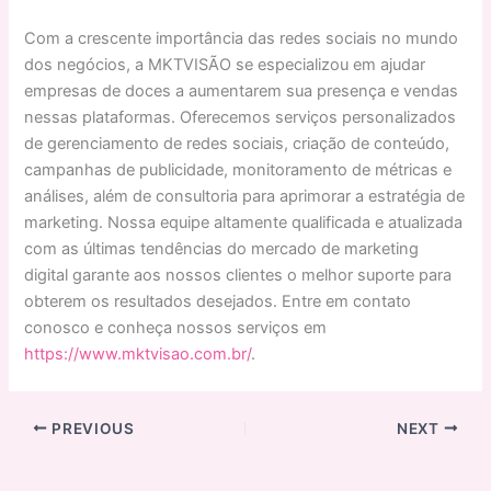
Com a crescente importância das redes sociais no mundo
dos negócios, a MKTVISÃO se especializou em ajudar
empresas de doces a aumentarem sua presença e vendas
nessas plataformas. Oferecemos serviços personalizados
de gerenciamento de redes sociais, criação de conteúdo,
campanhas de publicidade, monitoramento de métricas e
análises, além de consultoria para aprimorar a estratégia de
marketing. Nossa equipe altamente qualificada e atualizada
com as últimas tendências do mercado de marketing
digital garante aos nossos clientes o melhor suporte para
obterem os resultados desejados. Entre em contato
conosco e conheça nossos serviços em
https://www.mktvisao.com.br/
.
PREVIOUS
NEXT