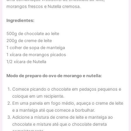
morangos frescos e Nutella cremosa.
Ingredientes:
500g de chocolate ao leite
200g de creme de leite
1 colher de sopa de manteiga
1 xícara de morangos picados
1/2 xícara de Nutella
Modo de preparo do ovo de morango e nutella:
Comece picando o chocolate em pedaços pequenos e
coloque em um recipiente.
Em uma panela em fogo médio, aqueça o creme de leite
e a manteiga até que comece a borbulhar.
Adicione a mistura de creme de leite e manteiga ao
chocolate e misture até que o chocolate derreta