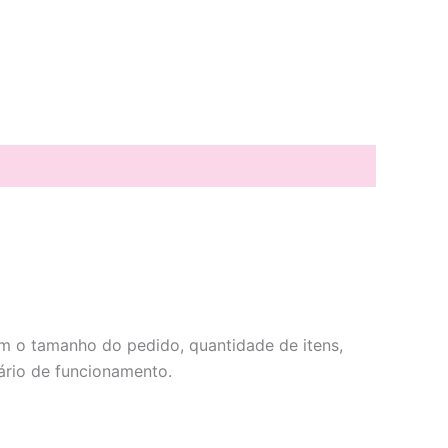
om o tamanho do pedido, quantidade de itens,
ário de funcionamento.