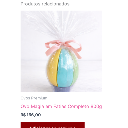
Produtos relacionados
Ovos Premium
Ovo Magia em Fatias Completo 800g
R$
156,00