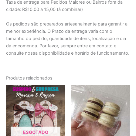
Taxa de entrega para Pedidos Maiores ou Bairros fora da
cidade: R$10,00 a 15,00 (à combinar)
Os pedidos são preparados artesanalmente para garantir a
melhor experiência. O Prazo da entrega varia com o
tamanho do pedido, quantidade de itens, localização e dia
da encomenda. Por favor, sempre entre em contato e
consulte nossa disponibilidade e horário de funcionamento.
Produtos relacionados
ESGOTADO